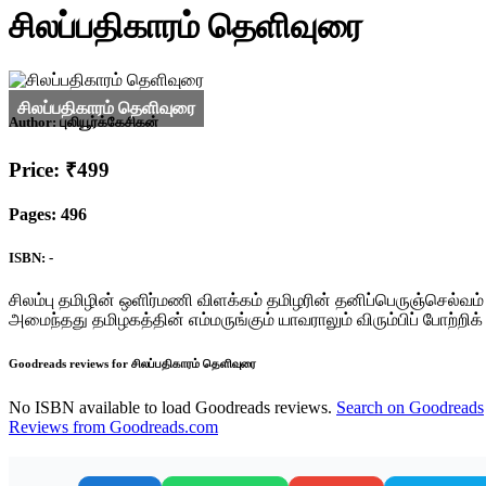
சிலப்பதிகாரம் தெளிவுரை
Author:
புலியூர்க்கேசிகன்
Price: ₹499
Pages: 496
ISBN: -
சிலம்பு தமிழின் ஒளிர்மணி விளக்கம் தமிழரின் தனிப்பெருஞ்செல்
அமைந்தது தமிழகத்தின் எம்மருங்கும் யாவராலும் விரும்பிப் போற்றிக
Goodreads reviews for சிலப்பதிகாரம் தெளிவுரை
No ISBN available to load Goodreads reviews.
Search on Goodreads
Reviews from Goodreads.com