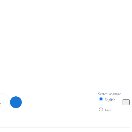
Search language
English
Tamil