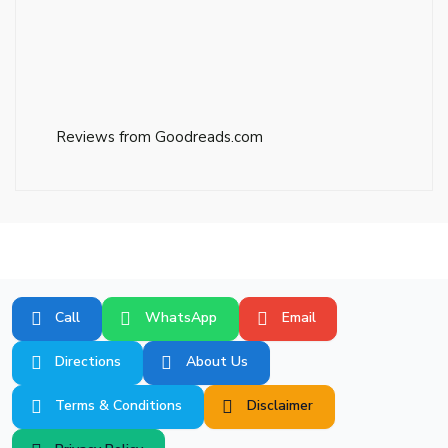
Reviews from Goodreads.com
Call
WhatsApp
Email
Directions
About Us
Terms & Conditions
Disclaimer