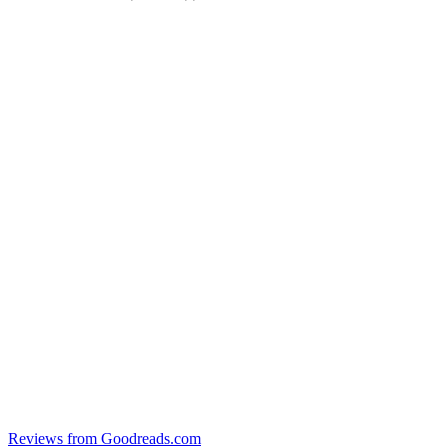
Reviews from Goodreads.com