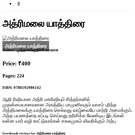
0
அத்ரிமலை யாத்திரை
Author:
முத்தாலங்குறிச்சி காமராசு
Price: ₹400
Pages: 224
ISBN: 9788192986142
ஆதி ரிஷியான அத்ரி மகரிஷியும் சித்தர்களில்
முதன்மையானவரான அகத்திய மாமுனிவரும் வாசம் புரிந்த
அத்திமலைக்கு யாத்திரை செல்வது வாழ்வையே மாற்றி அமைக்கும்.
அந்த பயணத்தை எப்படி செய்வது தரிசிக்க வேண்டிய இடங்கள்
என்ன யார் வழி காட்டுவார்கள் சகலமுகம் விவரிக்கும் அற்பு
Goodreads reviews for அத்ரிமலை யாத்திரை