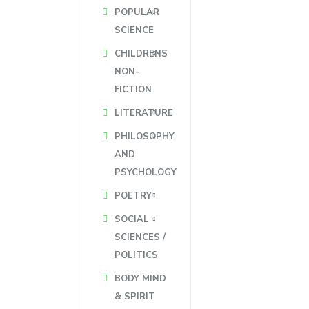
POPULAR
SCIENCE
CHILDRENS
NON-
FICTION
LITERATURE
PHILOSOPHY
AND
PSYCHOLOGY
POETRY
SOCIAL
SCIENCES /
POLITICS
BODY MIND
& SPIRIT