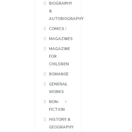
BIOGRAPHY
&
AUTOBIOGRAPHY
COMICS
MAGAZINES
MAGAZINE
FOR
CHILDREN
ROMANCE
GENERAL
WORKS
NON-
FICTION
HISTORY &
GEOGRAPHY