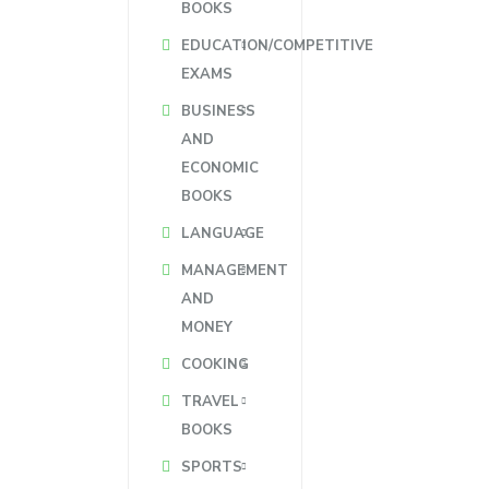
BOOKS
EDUCATION/COMPETITIVE
EXAMS
BUSINESS
AND
ECONOMIC
BOOKS
LANGUAGE
MANAGEMENT
AND
MONEY
COOKING
TRAVEL
BOOKS
SPORTS