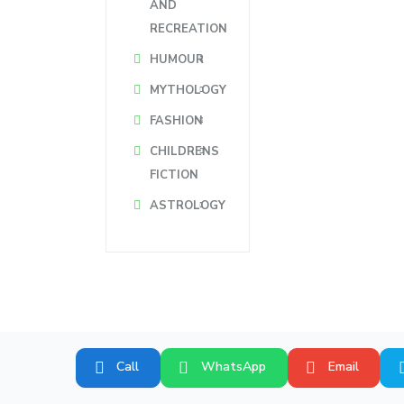
AND
RECREATION
HUMOUR
MYTHOLOGY
FASHION
CHILDRENS
FICTION
ASTROLOGY
Call
WhatsApp
Email